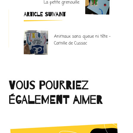
La petite grenouille
ARTICLE SUIVANT
Animaux sans queue ni tête –
Camille de Cussac
Vous pourriez
également aimer