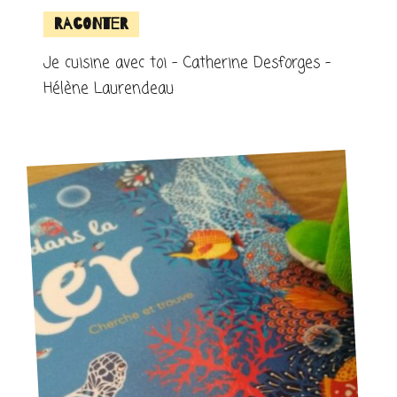
Raconter
Je cuisine avec toi – Catherine Desforges –
Hélène Laurendeau