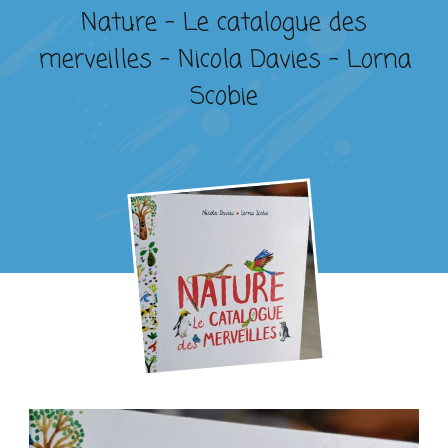
Nature – Le catalogue des
merveilles – Nicola Davies – Lorna
Scobie