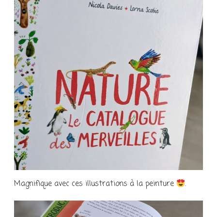
Magnifique avec ces illustrations à la peinture
.