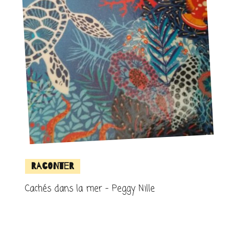
Raconter
Cachés dans la mer – Peggy Nille