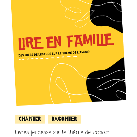
Chanter
Raconter
Livres jeunesse sur le thème de l’amour