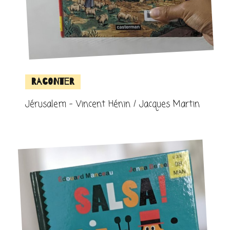
Raconter
Jérusalem – Vincent Hénin / Jacques Martin