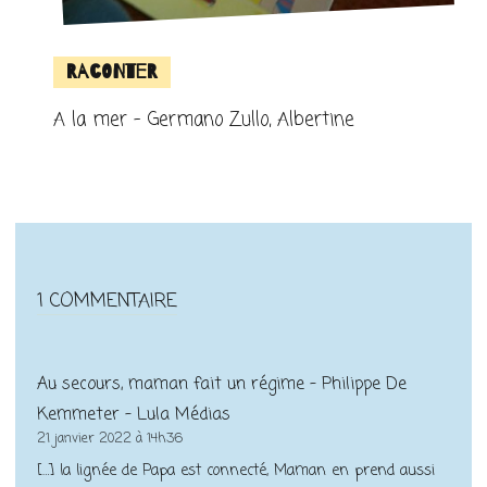
Raconter
A la mer – Germano Zullo, Albertine
1 COMMENTAIRE
Au secours, maman fait un régime – Philippe De
Kemmeter – Lula Médias
21 janvier 2022 à 14h36
[…] la lignée de Papa est connecté, Maman en prend aussi